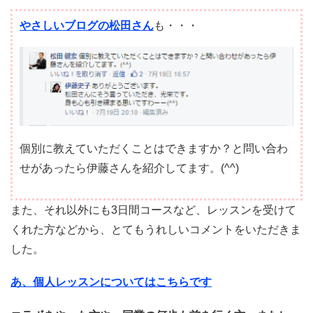
やさしいブログの松田さん
も・・・
個別に教えていただくことはできますか？と問い合わ
せがあったら伊藤さんを紹介してます。(^^)
また、それ以外にも3日間コースなど、レッスンを受けて
くれた方などから、とてもうれしいコメントをいただきま
した。
あ、個人レッスンについてはこちらです