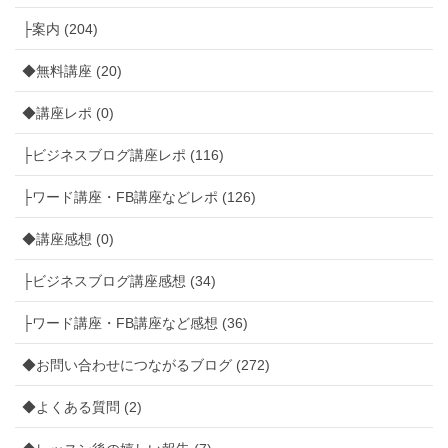
├案内 (204)
◆無料講座 (20)
◆講座レポ (0)
├ビジネスブログ講座レポ (116)
├ワード講座・FB講座などレポ (126)
◆講座感想 (0)
├ビジネスブログ講座感想 (34)
├ワード講座・FB講座など感想 (36)
◆お問い合わせにつながるブログ (272)
◆よくある質問 (2)