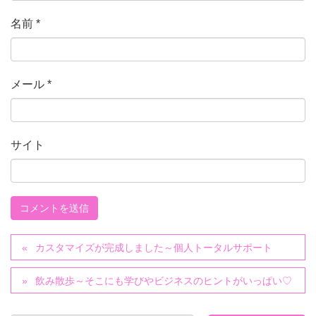
名前
*
メール
*
サイト
カスタマイズが完成しました～個人トータルサポート
飲み散歩～そこにも学びやビジネスのヒントがいっぱい♡