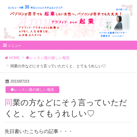
HOME
◆レッスン後の嬉しい報告
同業の方などにそう言っていただくと、とてもうれしい♡
2015/07/23
◆レッスン後の嬉しい報告
同業の方などにそう言っていただ
くと、とてもうれしい♡
先日書いたこちらの記事・・・