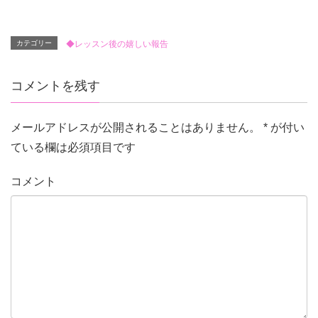
カテゴリー
◆レッスン後の嬉しい報告
コメントを残す
メールアドレスが公開されることはありません。
*
が付い
ている欄は必須項目です
コメント