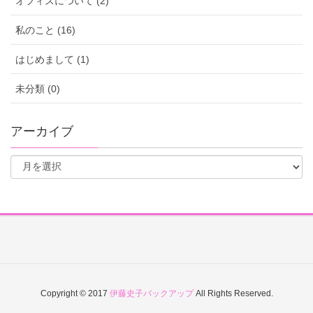
オフィスについて (2)
私のこと (16)
はじめまして (1)
未分類 (0)
アーカイブ
Copyright © 2017
伊藤史子バックアップ
All Rights Reserved.