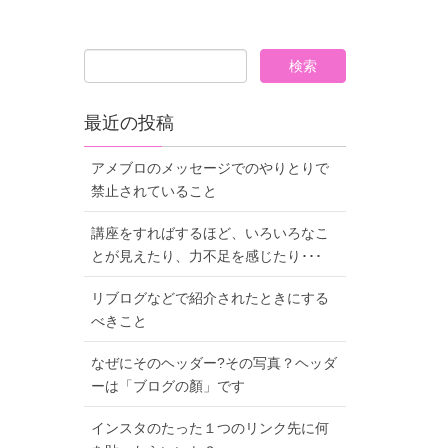
最近の投稿
アメブロのメッセージでのやりとりで
禁止されていること
講座をすればするほど、いろいろなこ
とが見えたり、力不足を感じたり･･･
リブログなどで紹介されたときにする
べきこと
なぜにそのヘッダー?その写真？ヘッダ
ーは「ブログの顏」です
インスタのたった１つのリンク先に何