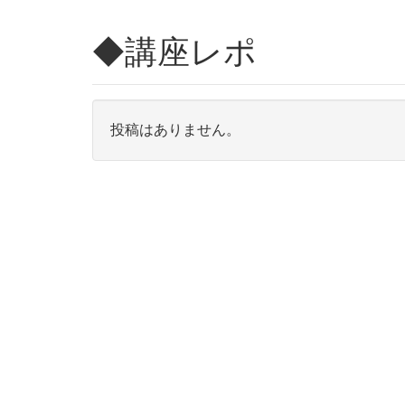
◆講座レポ
投稿はありません。