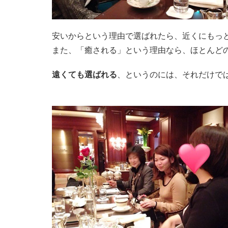
安いからという理由で選ばれたら、近くにもっ
また、「癒される」という理由なら、ほとんど
遠くても選ばれる
、というのには、それだけで