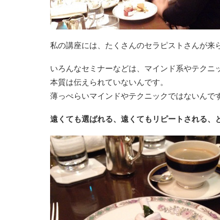
私の講座には、たくさんのセラピストさんが来
いろんなセミナーなどは、マインド系やテクニ
本質は伝えられていないんです。
薄っぺらいマインドやテクニックではないんで
遠くても選ばれる、遠くてもリピートされる、