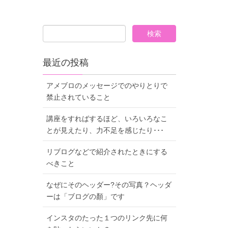
最近の投稿
アメブロのメッセージでのやりとりで
禁止されていること
講座をすればするほど、いろいろなこ
とが見えたり、力不足を感じたり･･･
リブログなどで紹介されたときにする
べきこと
なぜにそのヘッダー?その写真？ヘッダ
ーは「ブログの顏」です
インスタのたった１つのリンク先に何