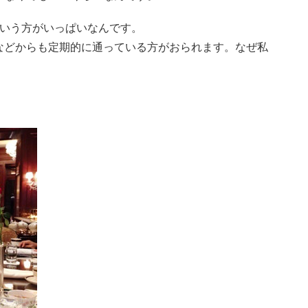
という方がいっぱいなんです。
などからも定期的に通っている方がおられます。
なぜ私