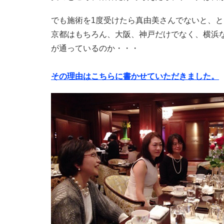
でも施術を1度受けたら真由美さんでないと、
京都はもちろん、大阪、神戸だけでなく、横浜
が通っているのか・・・
その理由はこちらに書かせていただきました。