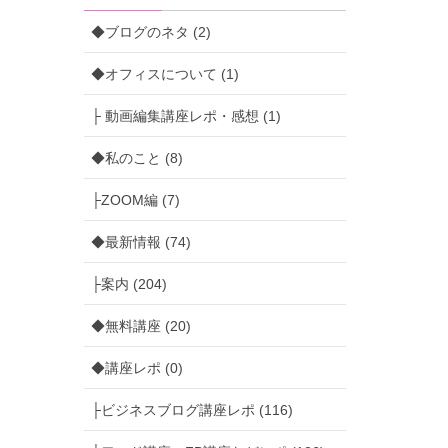
◆ブログのネタ (2)
◆オフィスについて (1)
├ 動画編集講座レポ・感想 (1)
◆私のこと (8)
├ZOOM編 (7)
◆最新情報 (74)
├案内 (204)
◆無料講座 (20)
◆講座レポ (0)
├ビジネスブログ講座レポ (116)