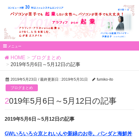
HOME
ブログまとめ
2019年5月6日～5月12日の記事
2019年5月23日
/ 最終更新日 :
2019年5月31日
fumiko-ito
ブログまとめ
2019年5月6日～5月12日の記事
2019年5月6日～5月12日の記事
GWいろいろ☆京とれいんや新緑のお寺。パンダと海鮮丼