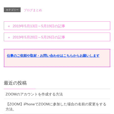
カテゴリー
ブログまとめ
2019年5月13日～5月19日の記事
2019年5月20日～5月26日の記事
仕事のご依頼や取材・お問い合わせはこちらからお願いします
最近の投稿
ZOOMのアカウントを作成する方法
【ZOOM】iPhoneでZOOMに参加した場合の名前の変更をする
方法。