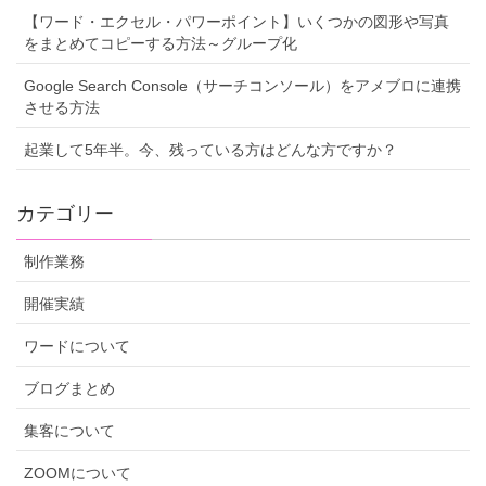
【ワード・エクセル・パワーポイント】いくつかの図形や写真
をまとめてコピーする方法～グループ化
Google Search Console（サーチコンソール）をアメブロに連携
させる方法
起業して5年半。今、残っている方はどんな方ですか？
カテゴリー
制作業務
開催実績
ワードについて
ブログまとめ
集客について
ZOOMについて