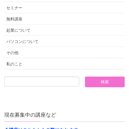
セミナー
無料講座
起業について
パソコンについて
その他
私のこと
現在募集中の講座など