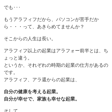
でも･･･
もうアラフィフだから、パソコンが苦手だか
ら・・・って、あきらめてませんか？
そこからの人生は長い。
アラフィフ以上の起業はアラフォー前半とは、ち
ょっと違う。
というか、それぞれの時期の起業の仕方があるの
です。
アラフィフ、アラ還からの起業は、
自分の健康を考える起業。
自分が幸せで、家族も幸せな起業。
そして、