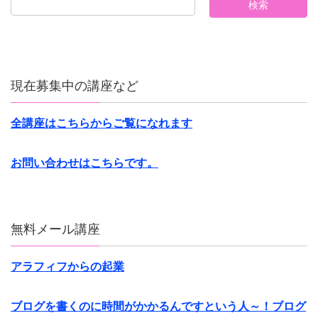
現在募集中の講座など
全講座はこちらからご覧になれます
お問い合わせはこちらです。
無料メール講座
アラフィフからの起業
ブログを書くのに時間がかかるんですという人～！ブログ