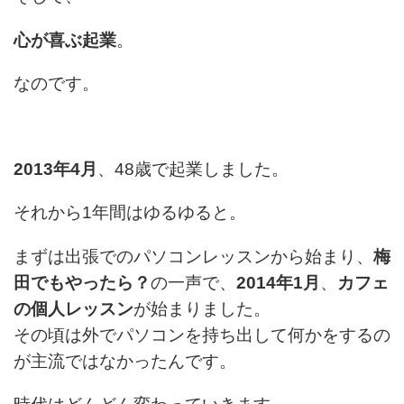
心が喜ぶ起業
。
なのです。
2013年4月
、48歳で起業しました。
それから1年間はゆるゆると。
まずは出張でのパソコンレッスンから始まり、
梅
田でもやったら？
の一声で、
2014年1月
、
カフェ
の個人レッスン
が始まりました。
その頃は外でパソコンを持ち出して何かをするの
が主流ではなかったんです。