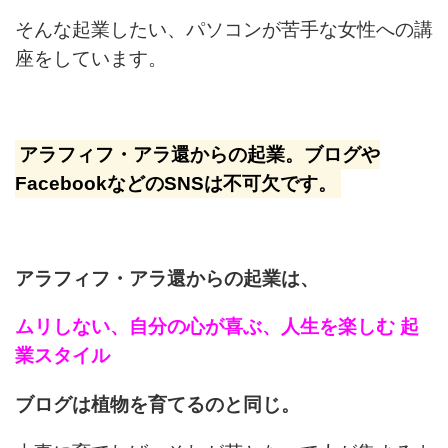
そんな起業したい、パソコンが苦手な女性への講
座をしています。
アラフィフ・アラ還からの起業。ブログや
FacebookなどのSNSは不可欠です。
アラフィフ・アラ還からの起業は、
ムリしない、自分の心が喜ぶ、人生を楽しむ 起
業スタイル
ブログは植物を育てるのと同じ。