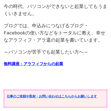
今の時代、パソコンができないと起業してもうま
くいきません。
ブログでは、申込みにつなげるブログ・
Facebookの使い方などをトータルに教え、幸せ
なアラフィフ・アラ還の起業を書いています。
～パソコンが苦手でも起業したい方へ～
無料講座：アラフィフからの起業
仕事のご依頼や取材・お問い合わせはこちらからお願いします