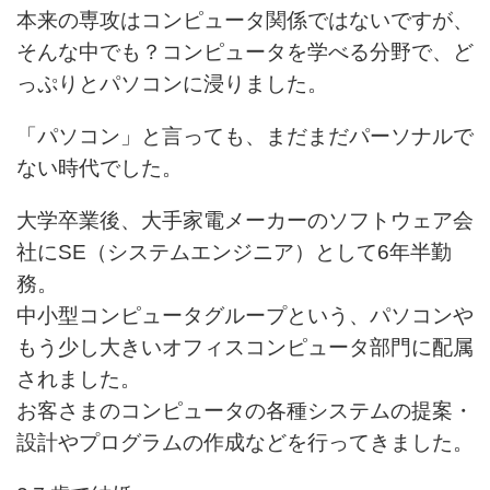
本来の専攻はコンピュータ関係ではないですが、
そんな中でも？コンピュータを学べる分野で、ど
っぷりとパソコンに浸りました。
「パソコン」と言っても、まだまだパーソナルで
ない時代でした。
大学卒業後、大手家電メーカーのソフトウェア会
社にSE（システムエンジニア）として6年半勤
務。
中小型コンピュータグループという、パソコンや
もう少し大きいオフィスコンピュータ部門に配属
されました。
お客さまのコンピュータの各種システムの提案・
設計やプログラムの作成などを行ってきました。