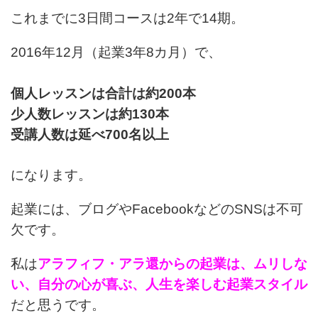
これまでに3日間コースは2年で14期。
2016年12月（起業3年8カ月）で、
個人レッスンは合計は約200本
少人数レッスンは約130本
受講人数は延べ700名以上
になります。
起業には、ブログやFacebookなどのSNSは不可
欠です。
私は
アラフィフ・アラ還からの起業は、ムリしな
い、自分の心が喜ぶ、人生を楽しむ起業スタイル
だと思うです。