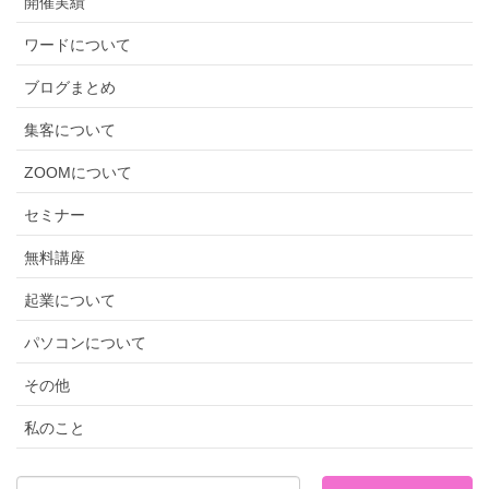
開催実績
ワードについて
ブログまとめ
集客について
ZOOMについて
セミナー
無料講座
起業について
パソコンについて
その他
私のこと