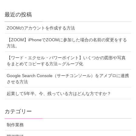
最近の投稿
ZOOMのアカウントを作成する方法
【ZOOM】iPhoneでZOOMに参加した場合の名前の変更をする
方法。
【ワード・エクセル・パワーポイント】いくつかの図形や写真
をまとめてコピーする方法～グループ化
Google Search Console（サーチコンソール）をアメブロに連携
させる方法
起業して5年半。今、残っている方はどんな方ですか？
カテゴリー
制作業務