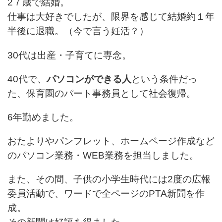
2７歳で結婚。
仕事は大好きでしたが、限界を感じて結婚約１年
半後に退職。（今で言う妊活？）
30代は出産・子育てに専念。
40代で、
パソコンができる人
という条件だっ
た、保育園のパート事務員として社会復帰。
6年勤めました。
おたよりやパンフレット、ホームページ作成など
のパソコン業務・WEB業務を担当しました。
また、その間、子供の小学生時代には2度の広報
委員活動で、ワードで全ページのPTA新聞を作
成。