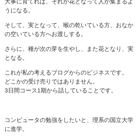
大事に育てれば、それが花となって人が集まるよ
うになる。
そして、実となって、喉の乾いている方、おなか
の空いている方へお渡しする。
さらに、種が次の芽を生やし、また花となり、実
となる。
これが私の考えるブログからのビジネスです。
どこかの受け売りではありません。
3日間コース1期から話していることです。
コンピュータの勉強をしたいと、理系の国立大学
に進学。